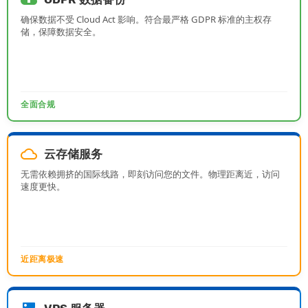
确保数据不受 Cloud Act 影响。符合最严格 GDPR 标准的主权存
储，保障数据安全。
全面合规
cloud_queue
云存储服务
无需依赖拥挤的国际线路，即刻访问您的文件。物理距离近，访问
速度更快。
近距离极速