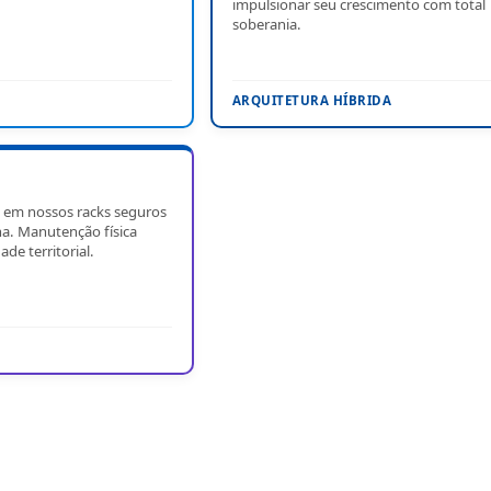
impulsionar seu crescimento com total
soberania.
ARQUITETURA HÍBRIDA
 em nossos racks seguros
a. Manutenção física
ade territorial.