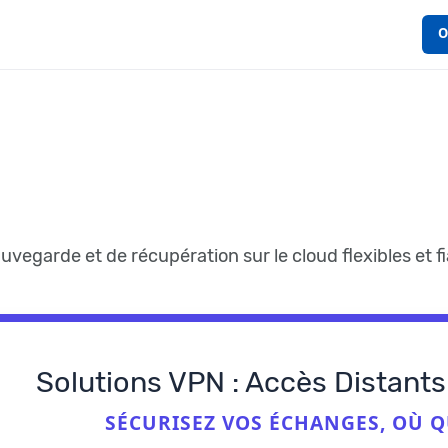
O
uvegarde et de récupération sur le cloud flexibles et f
Solutions VPN : Accès Distant
SÉCURISEZ VOS ÉCHANGES, OÙ Q