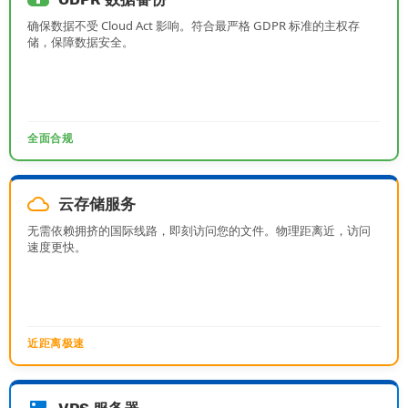
确保数据不受 Cloud Act 影响。符合最严格 GDPR 标准的主权存
储，保障数据安全。
全面合规
cloud_queue
云存储服务
无需依赖拥挤的国际线路，即刻访问您的文件。物理距离近，访问
速度更快。
近距离极速